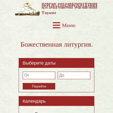
Меню
Божественная литургия.
Выберите даты
Перейти
Календарь