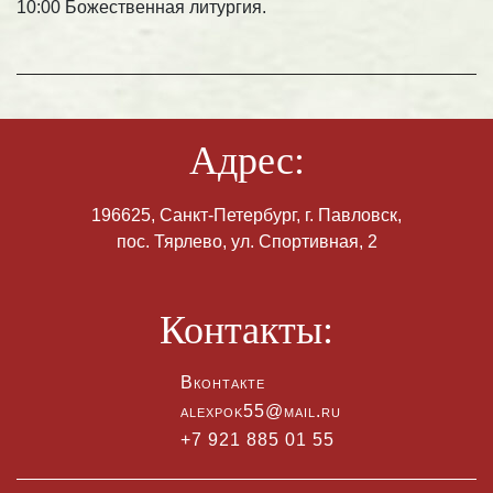
10:00 Божественная литургия.
Адрес:
196625, Санкт-Петербург, г. Павловск,
пос. Тярлево, ул. Спортивная, 2
Контакты:
Вконтакте
alexpok55@mail.ru
+7 921 885 01 55