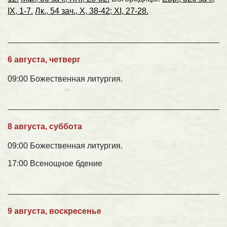
IX, 1-7.
Лк., 54 зач., X, 38-42; XI, 27-28.
6 августа, четверг
09:00 Божественная литургия.
8 августа, суббота
09:00 Божественная литургия.
17:00 Всенощное бдение
9 августа, воскресенье