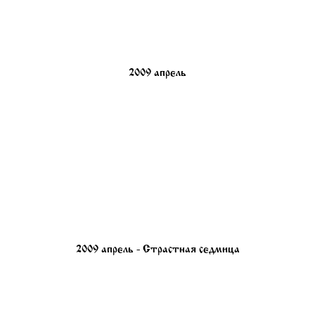
2009 апрель
2009 апрель - Страстная седмица