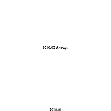
2010.02 Алтарь
2010.01