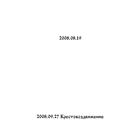
2008.08.19
2008.09.27 Крестовоздвижение