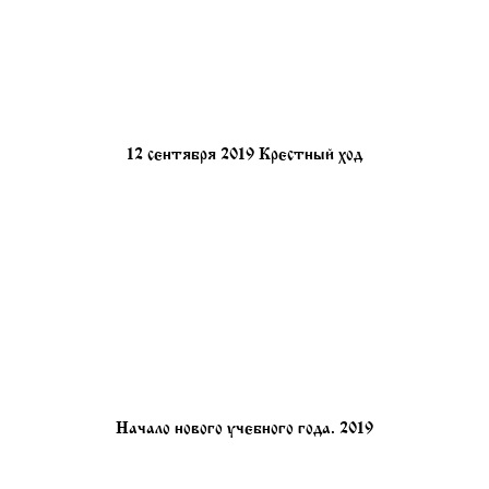
12 сентября 2019 Крестный ход
Начало нового учебного года. 2019