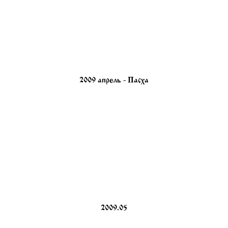
2009 апрель - Пасха
2009.05