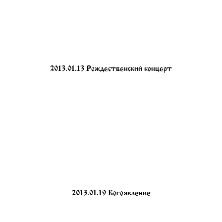
2013.01.13 Рождественский концерт
2013.01.19 Богоявление