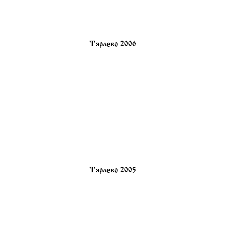
Тярлево 2006
Тярлево 2005