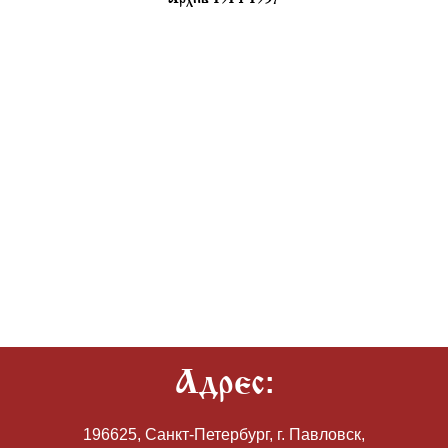
Адрес:
196625, Санкт-Петербург, г. Павловск,