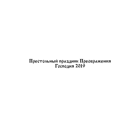
Престольный праздник Преображения
Господня 2019