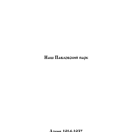
Наш Павловский парк
Архив 1914-1937