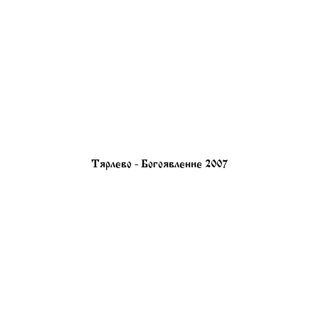
Тярлево - Богоявление 2007