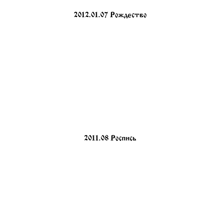
2012.01.07 Рождество
2011.08 Роспись