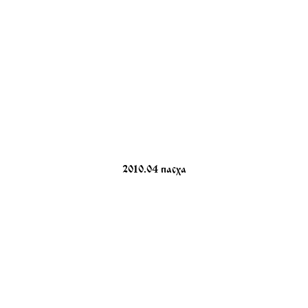
2010.04 пасха