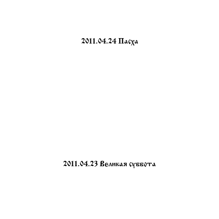
2011.04.24 Пасха
2011.04.23 Великая суббота