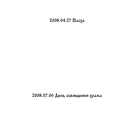
2008.04.27 Пасха
2008.07.06 День освящения храма