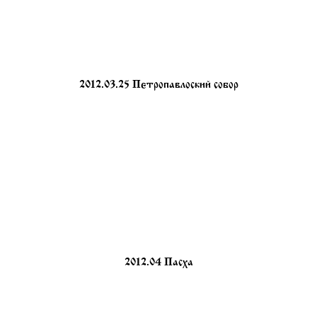
2012.03.25 Петропавлоский собор
2012.04 Пасха