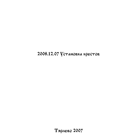
2008.12.07 Установка крестов
Тярлево 2007