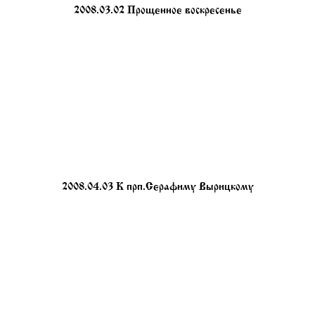
2008.03.02 Прощенное воскресенье
2008.04.03 К прп.Серафиму Вырицкому