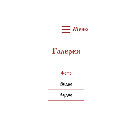
Меню
Галерея
Фото
Видео
Аудио