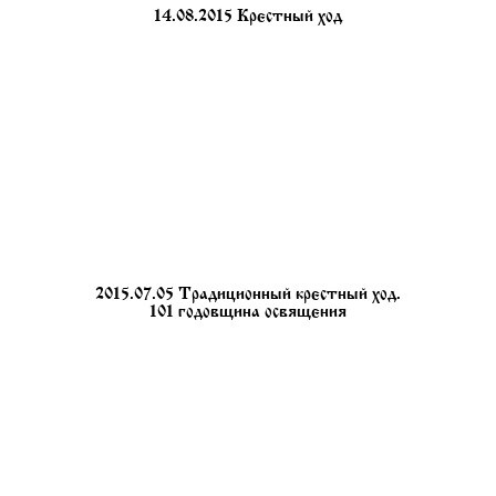
14.08.2015 Крестный ход
2015.07.05 Традиционный крестный ход.
101 годовщина освящения