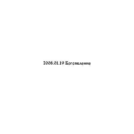
2008.01.19 Богоявление