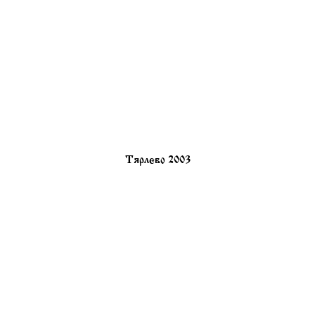
Тярлево 2003