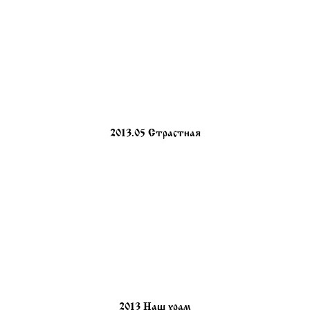
2013.05 Страстная
2013 Наш храм