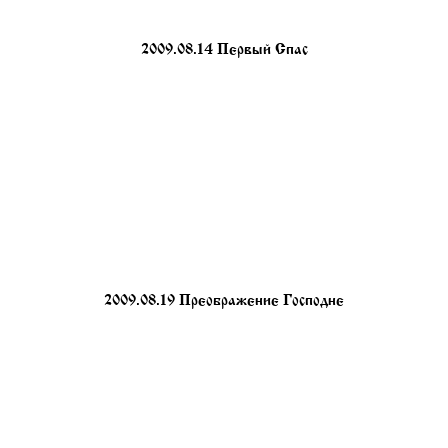
2009.08.14 Первый Спас
2009.08.19 Преображение Господне