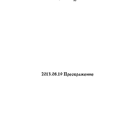
2013.08.19 Преображение