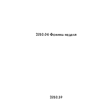
2010.04 Фомина неделя
2010.19