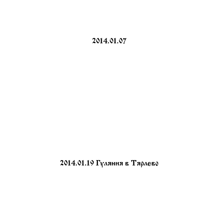
2014.01.07
2014.01.19 Гуляния в Тярлево