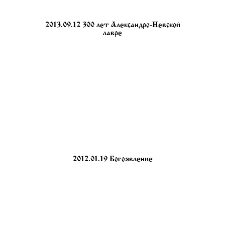
2013.09.12 300 лет Александро-Невской
лавре
2012.01.19 Богоявление