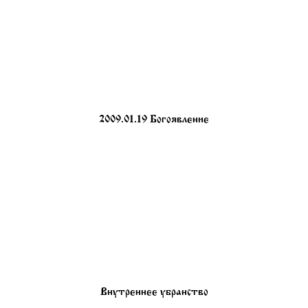
2009.01.19 Богоявление
Внутреннее убранство