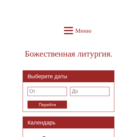
Меню
Божественная литургия.
Выберите даты
Перейти
Календарь