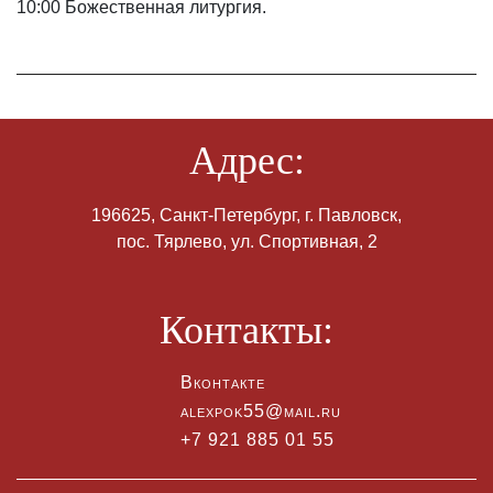
10:00 Божественная литургия.
Адрес:
196625, Санкт-Петербург, г. Павловск,
пос. Тярлево, ул. Спортивная, 2
Контакты:
Вконтакте
alexpok55@mail.ru
+7 921 885 01 55