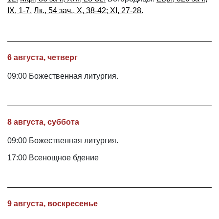
IX, 1-7.
Лк., 54 зач., X, 38-42; XI, 27-28.
6 августа, четверг
09:00 Божественная литургия.
8 августа, суббота
09:00 Божественная литургия.
17:00 Всенощное бдение
9 августа, воскресенье