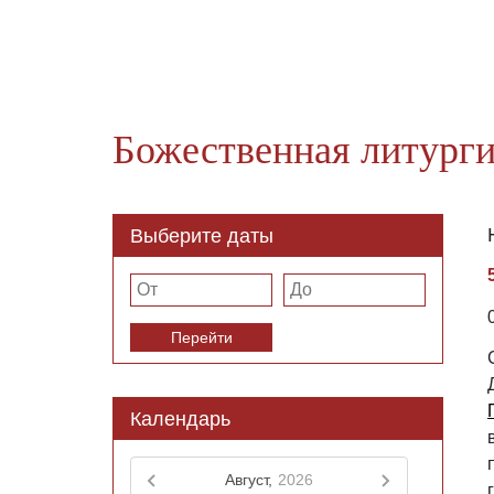
Божественная литурги
Выберите даты
Перейти
Календарь
Август,
2026