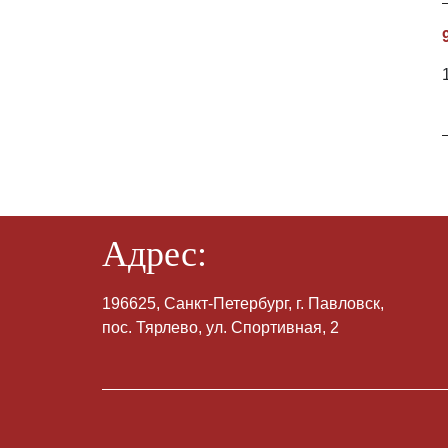
Адрес:
196625, Санкт-Петербург, г. Павловск,
пос. Тярлево, ул. Спортивная, 2