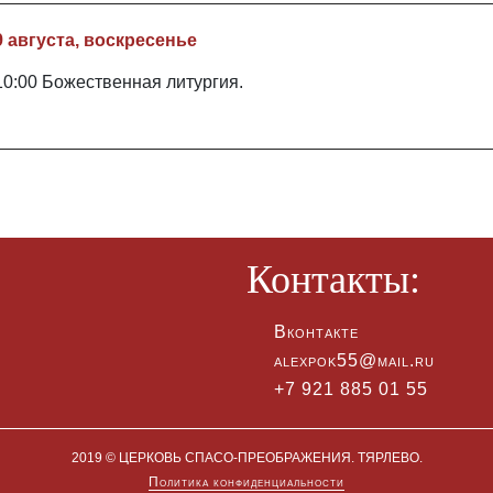
9 августа, воскресенье
10:00 Божественная литургия.
Контакты:
Вконтакте
alexpok55@mail.ru
+7 921 885 01 55
2019 © ЦЕРКОВЬ СПАСО-ПРЕОБРАЖЕНИЯ. ТЯРЛЕВО.
Политика конфиденциальности