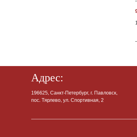
Адрес:
196625, Санкт-Петербург, г. Павловск,
пос. Тярлево, ул. Спортивная, 2