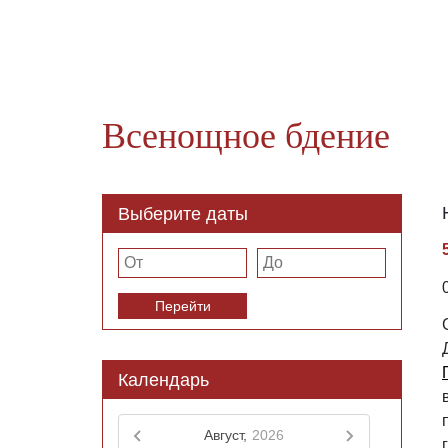
Всенощное бдение
Выберите даты
Перейти
Календарь
Август,
2026