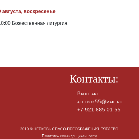
9 августа, воскресенье
10:00 Божественная литургия.
Контакты:
Вконтакте
alexpok55@mail.ru
+7 921 885 01 55
2019 © ЦЕРКОВЬ СПАСО-ПРЕОБРАЖЕНИЯ. ТЯРЛЕВО.
Политика конфиденциальности