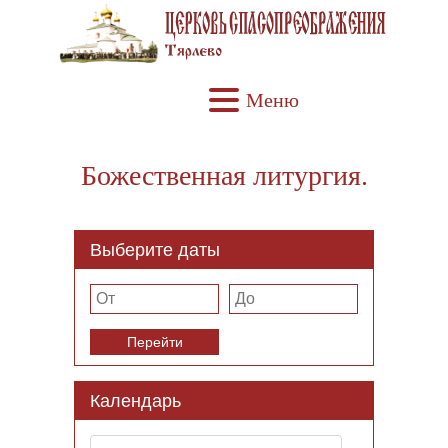
Меню
Божественная литургия.
Выберите даты
Перейти
Календарь