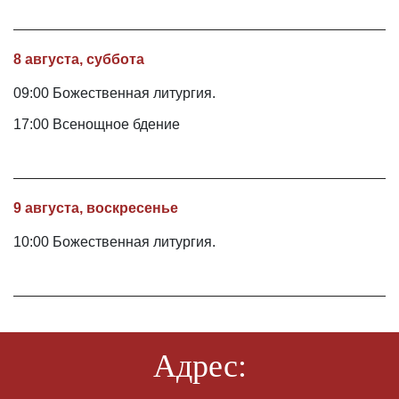
8 августа, суббота
09:00 Божественная литургия.
17:00 Всенощное бдение
9 августа, воскресенье
10:00 Божественная литургия.
Адрес: