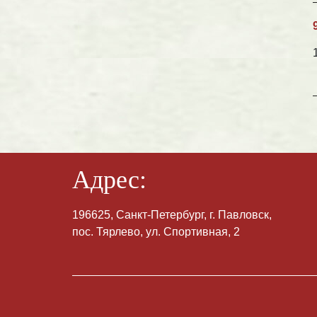
Адрес:
196625, Санкт-Петербург, г. Павловск,
пос. Тярлево, ул. Спортивная, 2