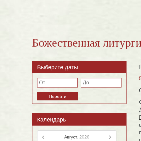
Божественная литурги
Выберите даты
Перейти
Календарь
Август,
2026