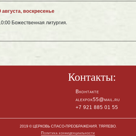
9 августа, воскресенье
10:00 Божественная литургия.
Контакты:
Вконтакте
alexpok55@mail.ru
+7 921 885 01 55
2019 © ЦЕРКОВЬ СПАСО-ПРЕОБРАЖЕНИЯ. ТЯРЛЕВО.
Политика конфиденциальности