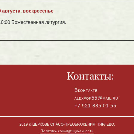
9 августа, воскресенье
10:00 Божественная литургия.
Контакты:
Вконтакте
alexpok55@mail.ru
+7 921 885 01 55
2019 © ЦЕРКОВЬ СПАСО-ПРЕОБРАЖЕНИЯ. ТЯРЛЕВО.
Политика конфиденциальности