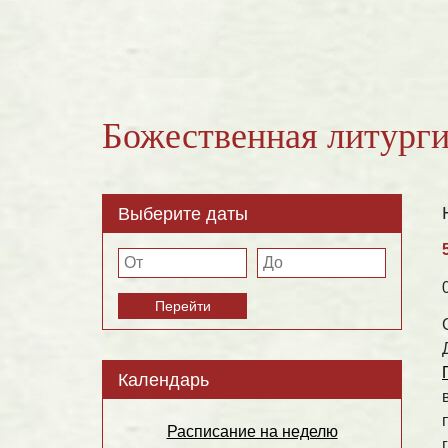
Божественная литурги
Выберите даты
Перейти
Календарь
Расписание на неделю