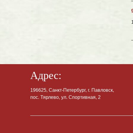
Адрес:
196625, Санкт-Петербург, г. Павловск,
пос. Тярлево, ул. Спортивная, 2