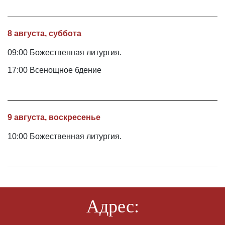
8 августа, суббота
09:00 Божественная литургия.
17:00 Всенощное бдение
9 августа, воскресенье
10:00 Божественная литургия.
Адрес: