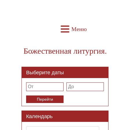
Меню
Божественная литургия.
Выберите даты
Перейти
Календарь