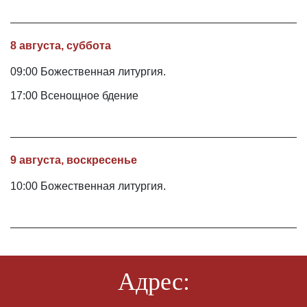
8 августа, суббота
09:00 Божественная литургия.
17:00 Всенощное бдение
9 августа, воскресенье
10:00 Божественная литургия.
Адрес: