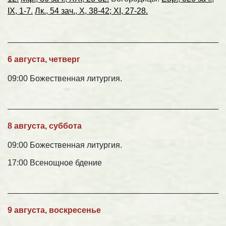
IX, 1-7.
Лк., 54 зач., X, 38-42; XI, 27-28.
6 августа, четверг
09:00 Божественная литургия.
8 августа, суббота
09:00 Божественная литургия.
17:00 Всенощное бдение
9 августа, воскресенье