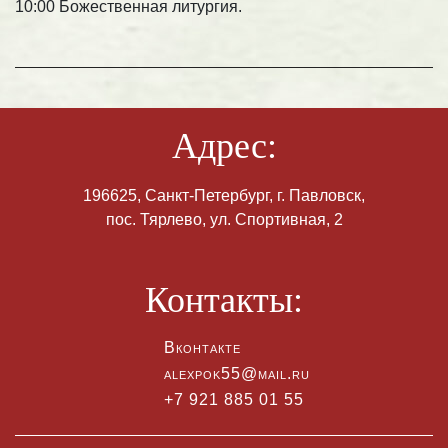
10:00 Божественная литургия.
Адрес:
196625, Санкт-Петербург, г. Павловск,
пос. Тярлево, ул. Спортивная, 2
Контакты:
Вконтакте
alexpok55@mail.ru
+7 921 885 01 55