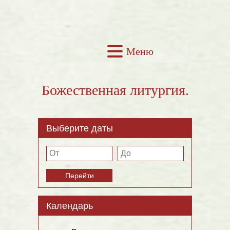
Меню
Божественная литургия.
Выберите даты
Перейти
Календарь