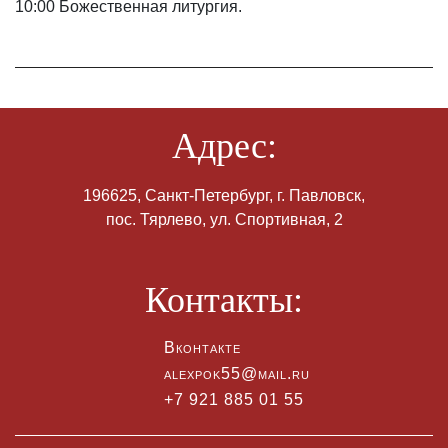
10:00 Божественная литургия.
Адрес:
196625, Санкт-Петербург, г. Павловск,
пос. Тярлево, ул. Спортивная, 2
Контакты:
Вконтакте
alexpok55@mail.ru
+7 921 885 01 55