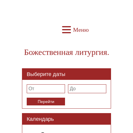
Меню
Божественная литургия.
Выберите даты
Перейти
Календарь