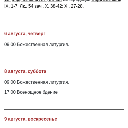
IX, 1-7.
Лк., 54 зач., X, 38-42; XI, 27-28.
6 августа, четверг
09:00 Божественная литургия.
8 августа, суббота
09:00 Божественная литургия.
17:00 Всенощное бдение
9 августа, воскресенье