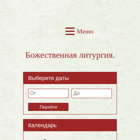
Меню
Божественная литургия.
Выберите даты
Перейти
Календарь