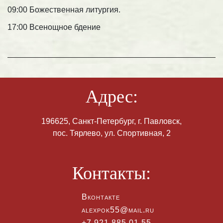
09:00 Божественная литургия.
17:00 Всенощное бдение
Адрес:
196625, Санкт-Петербург, г. Павловск,
пос. Тярлево, ул. Спортивная, 2
Контакты:
Вконтакте
alexpok55@mail.ru
+7 921 885 01 55