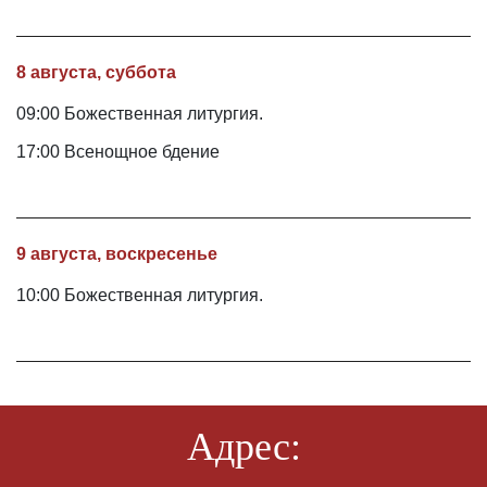
8 августа, суббота
09:00 Божественная литургия.
17:00 Всенощное бдение
9 августа, воскресенье
10:00 Божественная литургия.
Адрес: