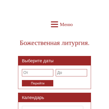
Меню
Божественная литургия.
Выберите даты
Перейти
Календарь