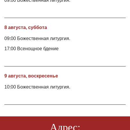
09:00 Божественная литургия.
8 августа, суббота
09:00 Божественная литургия.
17:00 Всенощное бдение
9 августа, воскресенье
10:00 Божественная литургия.
Адрес: