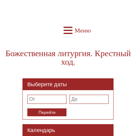
Меню
Божественная литургия. Крестный
ход.
Выберите даты
Перейти
Календарь