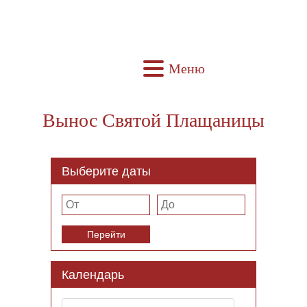
Меню
Вынос Святой Плащаницы
Выберите даты
Перейти
Календарь