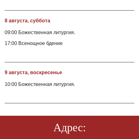
8 августа, суббота
09:00 Божественная литургия.
17:00 Всенощное бдение
9 августа, воскресенье
10:00 Божественная литургия.
Адрес: