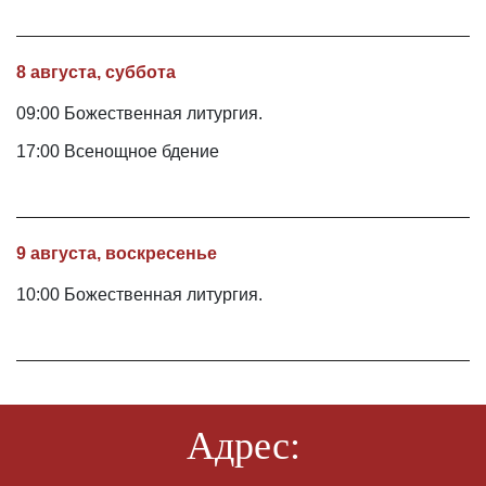
8 августа, суббота
09:00 Божественная литургия.
17:00 Всенощное бдение
9 августа, воскресенье
10:00 Божественная литургия.
Адрес: