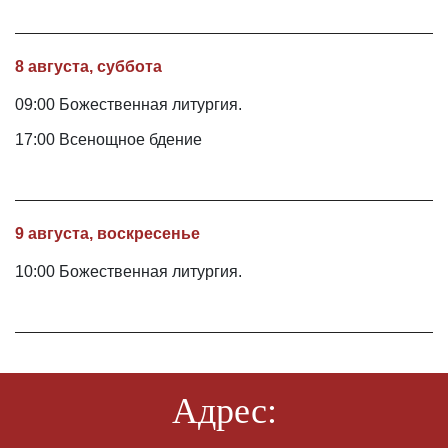
8 августа, суббота
09:00 Божественная литургия.
17:00 Всенощное бдение
9 августа, воскресенье
10:00 Божественная литургия.
Адрес: