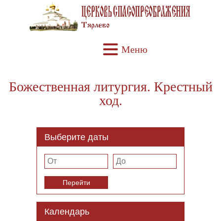
Меню
Божественная литургия. Крестный
ход.
Выберите даты
Перейти
Календарь