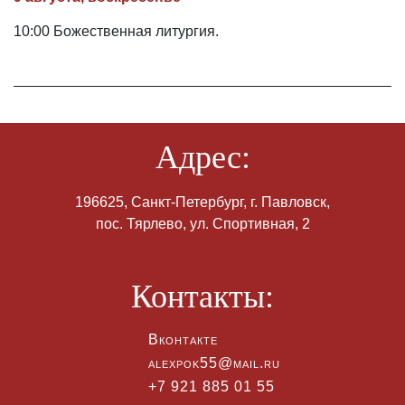
10:00 Божественная литургия.
Адрес:
196625, Санкт-Петербург, г. Павловск,
пос. Тярлево, ул. Спортивная, 2
Контакты:
Вконтакте
alexpok55@mail.ru
+7 921 885 01 55