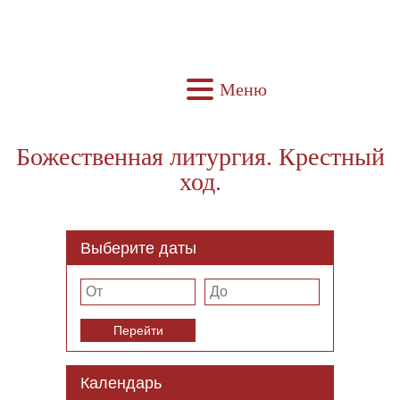
Меню
Божественная литургия. Крестный
ход.
Выберите даты
Перейти
Календарь