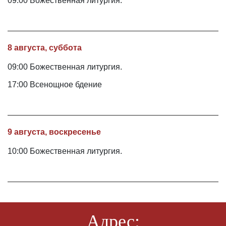
09:00 Божественная литургия.
8 августа, суббота
09:00 Божественная литургия.
17:00 Всенощное бдение
9 августа, воскресенье
10:00 Божественная литургия.
Адрес: