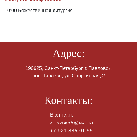
10:00 Божественная литургия.
Адрес:
196625, Санкт-Петербург, г. Павловск,
пос. Тярлево, ул. Спортивная, 2
Контакты:
Вконтакте
alexpok55@mail.ru
+7 921 885 01 55