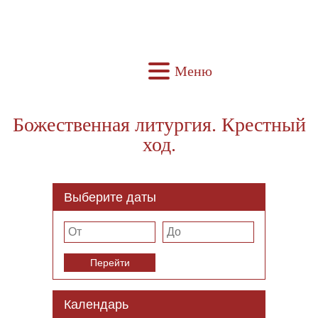
Меню
Божественная литургия. Крестный
ход.
Выберите даты
Перейти
Календарь