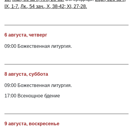
IX, 1-7.
Лк., 54 зач., X, 38-42; XI, 27-28.
6 августа, четверг
09:00 Божественная литургия.
8 августа, суббота
09:00 Божественная литургия.
17:00 Всенощное бдение
9 августа, воскресенье