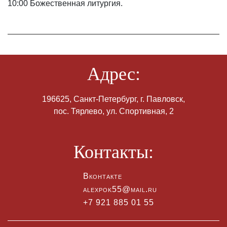
10:00 Божественная литургия.
Адрес:
196625, Санкт-Петербург, г. Павловск,
пос. Тярлево, ул. Спортивная, 2
Контакты:
Вконтакте
alexpok55@mail.ru
+7 921 885 01 55