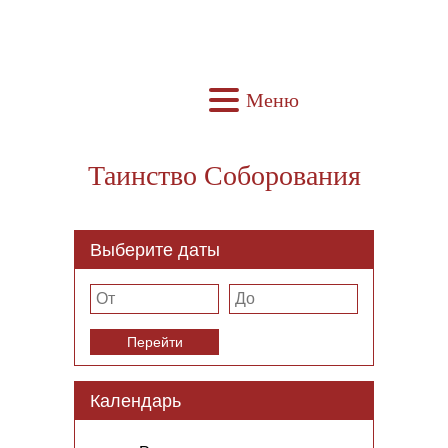
Меню
Таинство Соборования
Выберите даты
Перейти
Календарь