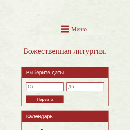
Меню
Божественная литургия.
Выберите даты
Перейти
Календарь