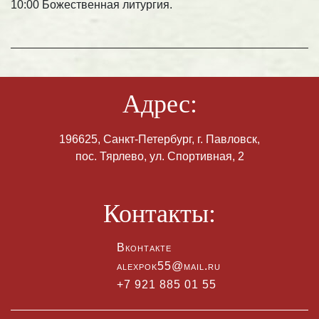
10:00 Божественная литургия.
Адрес:
196625, Санкт-Петербург, г. Павловск,
пос. Тярлево, ул. Спортивная, 2
Контакты:
Вконтакте
alexpok55@mail.ru
+7 921 885 01 55