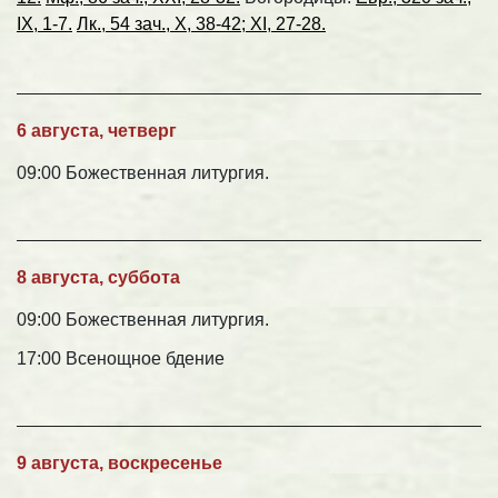
IX, 1-7.
Лк., 54 зач., X, 38-42; XI, 27-28.
6 августа, четверг
09:00 Божественная литургия.
8 августа, суббота
09:00 Божественная литургия.
17:00 Всенощное бдение
9 августа, воскресенье