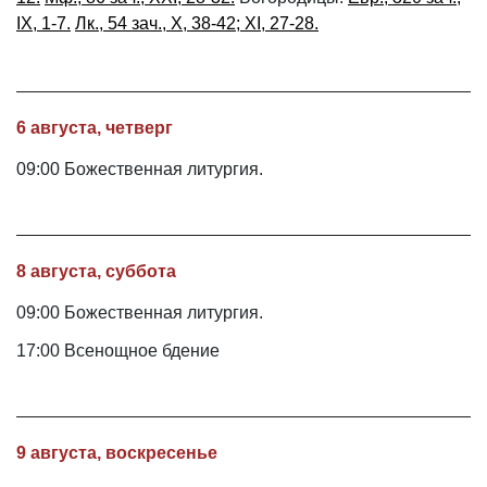
IX, 1-7.
Лк., 54 зач., X, 38-42; XI, 27-28.
6 августа, четверг
09:00 Божественная литургия.
8 августа, суббота
09:00 Божественная литургия.
17:00 Всенощное бдение
9 августа, воскресенье