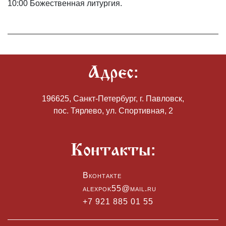
10:00 Божественная литургия.
Адрес:
196625, Санкт-Петербург, г. Павловск,
пос. Тярлево, ул. Спортивная, 2
Контакты:
Вконтакте
alexpok55@mail.ru
+7 921 885 01 55