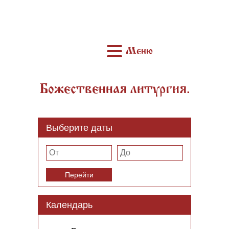
Меню
Божественная литургия.
Выберите даты
Перейти
Календарь