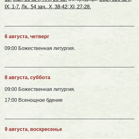
IX, 1-7.
Лк., 54 зач., X, 38-42; XI, 27-28.
6 августа, четверг
09:00 Божественная литургия.
8 августа, суббота
09:00 Божественная литургия.
17:00 Всенощное бдение
9 августа, воскресенье