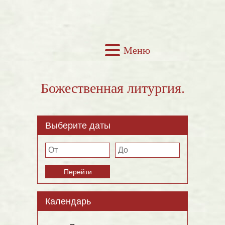
Меню
Божественная литургия.
Выберите даты
Перейти
Календарь