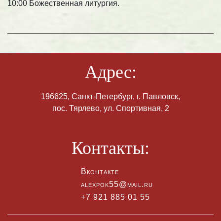
10:00 Божественная литургия.
Адрес:
196625, Санкт-Петербург, г. Павловск,
пос. Тярлево, ул. Спортивная, 2
Контакты:
Вконтакте
alexpok55@mail.ru
+7 921 885 01 55