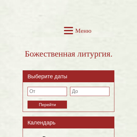
Меню
Божественная литургия.
Выберите даты
Перейти
Календарь