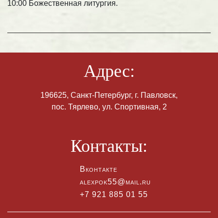
10:00 Божественная литургия.
Адрес:
196625, Санкт-Петербург, г. Павловск,
пос. Тярлево, ул. Спортивная, 2
Контакты:
Вконтакте
alexpok55@mail.ru
+7 921 885 01 55