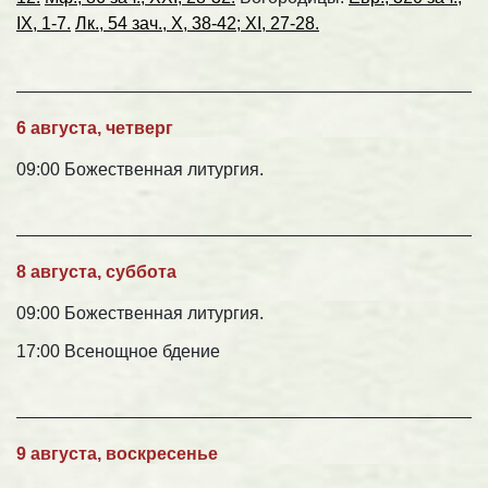
IX, 1-7.
Лк., 54 зач., X, 38-42; XI, 27-28.
6 августа, четверг
09:00 Божественная литургия.
8 августа, суббота
09:00 Божественная литургия.
17:00 Всенощное бдение
9 августа, воскресенье