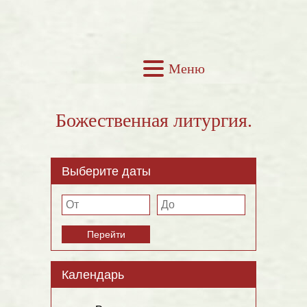
Меню
Божественная литургия.
Выберите даты
Перейти
Календарь