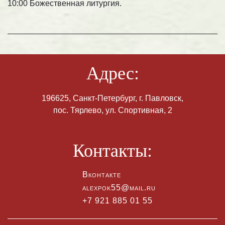
10:00 Божественная литургия.
Адрес:
196625, Санкт-Петербург, г. Павловск,
пос. Тярлево, ул. Спортивная, 2
Контакты:
Вконтакте
alexpok55@mail.ru
+7 921 885 01 55