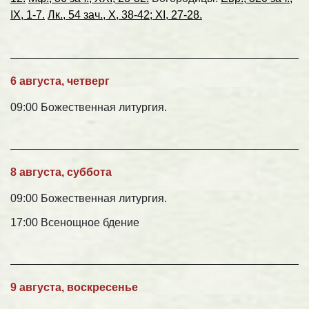
IX, 1-7.
Лк., 54 зач., X, 38-42; XI, 27-28.
6 августа, четверг
09:00 Божественная литургия.
8 августа, суббота
09:00 Божественная литургия.
17:00 Всенощное бдение
9 августа, воскресенье