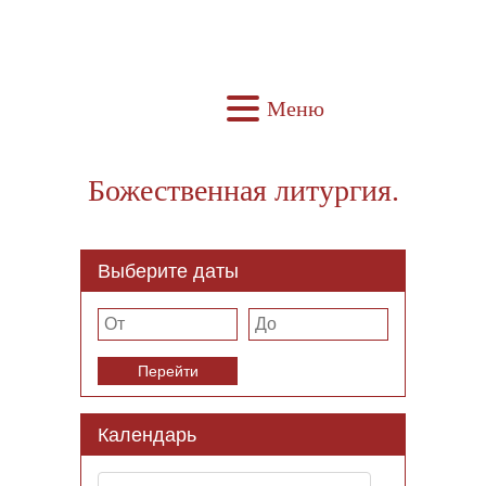
Меню
Божественная литургия.
Выберите даты
Перейти
Календарь