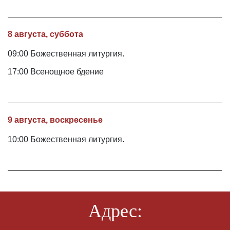
8 августа, суббота
09:00 Божественная литургия.
17:00 Всенощное бдение
9 августа, воскресенье
10:00 Божественная литургия.
Адрес: