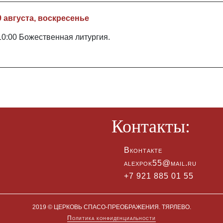
9 августа, воскресенье
10:00 Божественная литургия.
Контакты:
Вконтакте
alexpok55@mail.ru
+7 921 885 01 55
2019 © ЦЕРКОВЬ СПАСО-ПРЕОБРАЖЕНИЯ. ТЯРЛЕВО.
Политика конфиденциальности