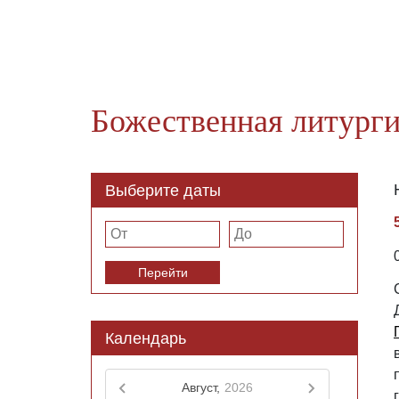
Божественная литурги
Выберите даты
Перейти
Календарь
Август,
2026