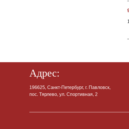
Адрес:
196625, Санкт-Петербург, г. Павловск,
пос. Тярлево, ул. Спортивная, 2