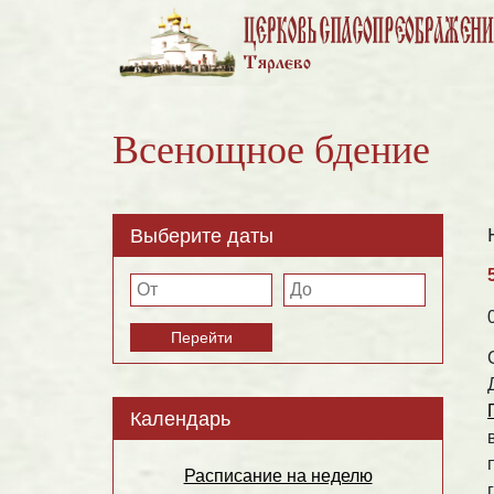
Всенощное бдение
Выберите даты
Перейти
Календарь
Расписание на неделю