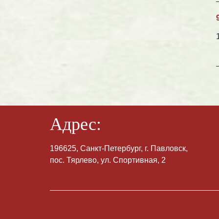
Адрес:
196625, Санкт-Петербург, г. Павловск,
пос. Тярлево, ул. Спортивная, 2