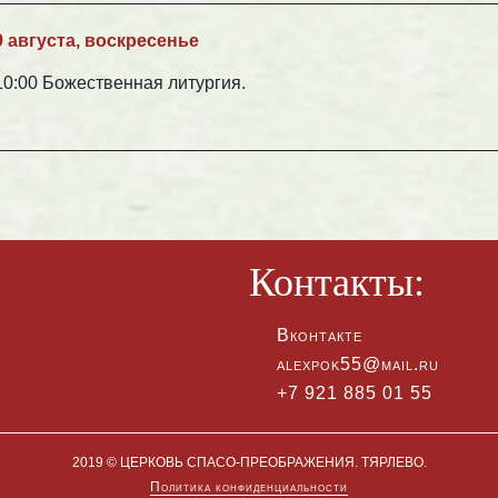
9 августа, воскресенье
10:00 Божественная литургия.
Контакты:
Вконтакте
alexpok55@mail.ru
+7 921 885 01 55
2019 © ЦЕРКОВЬ СПАСО-ПРЕОБРАЖЕНИЯ. ТЯРЛЕВО.
Политика конфиденциальности