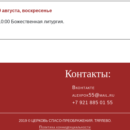
9 августа, воскресенье
10:00 Божественная литургия.
Контакты:
Вконтакте
alexpok55@mail.ru
+7 921 885 01 55
2019 © ЦЕРКОВЬ СПАСО-ПРЕОБРАЖЕНИЯ. ТЯРЛЕВО.
Политика конфиденциальности