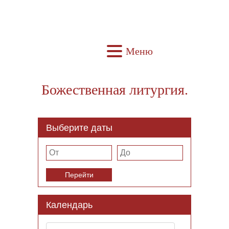
Меню
Божественная литургия.
Выберите даты
Перейти
Календарь