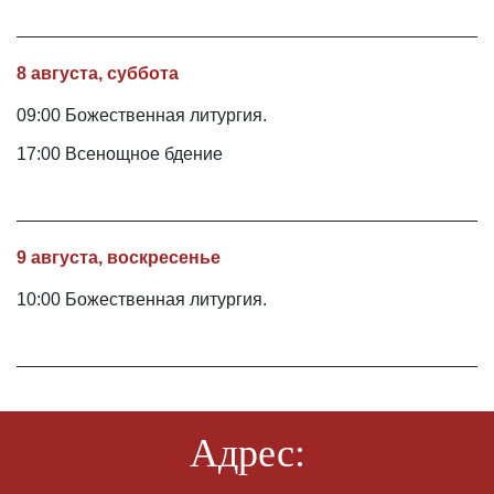
8 августа, суббота
09:00 Божественная литургия.
17:00 Всенощное бдение
9 августа, воскресенье
10:00 Божественная литургия.
Адрес: