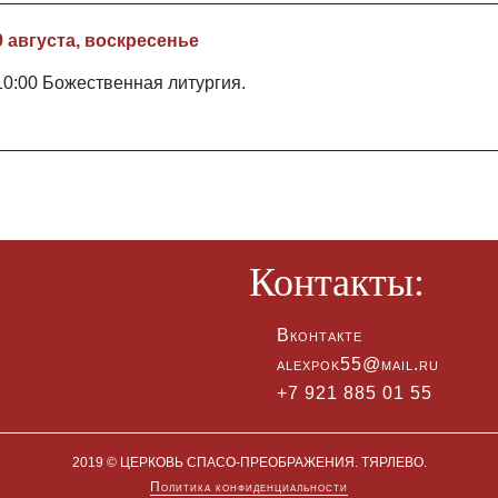
9 августа, воскресенье
10:00 Божественная литургия.
Контакты:
Вконтакте
alexpok55@mail.ru
+7 921 885 01 55
2019 © ЦЕРКОВЬ СПАСО-ПРЕОБРАЖЕНИЯ. ТЯРЛЕВО.
Политика конфиденциальности