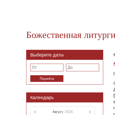
Божественная литурги
Выберите даты
Перейти
Календарь
Август,
2026