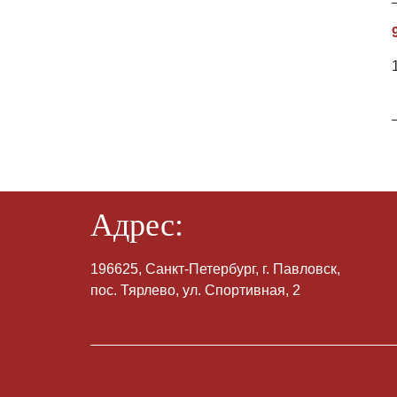
Адрес:
196625, Санкт-Петербург, г. Павловск,
пос. Тярлево, ул. Спортивная, 2