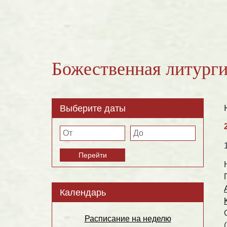
Божественная литурги
Выберите даты
Перейти
Календарь
Расписание на неделю