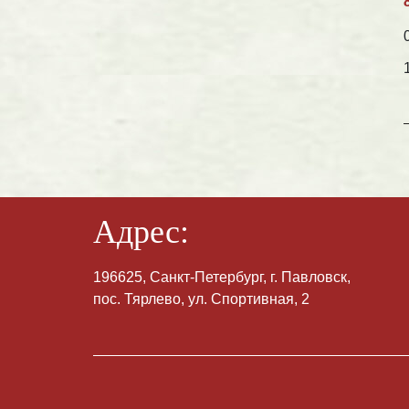
Адрес:
196625, Санкт-Петербург, г. Павловск,
пос. Тярлево, ул. Спортивная, 2