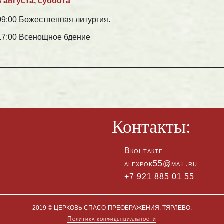
8 августа, суббота
09:00 Божественная литургия.
17:00 Всенощное бдение
Контакты:
Вконтакте
alexpok55@mail.ru
+7 921 885 01 55
2019 © ЦЕРКОВЬ СПАСО-ПРЕОБРАЖЕНИЯ. ТЯРЛЕВО.
Политика конфиденциальности