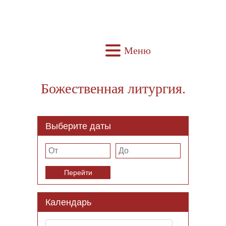
Меню
Божественная литургия.
Выберите даты
Перейти
Календарь