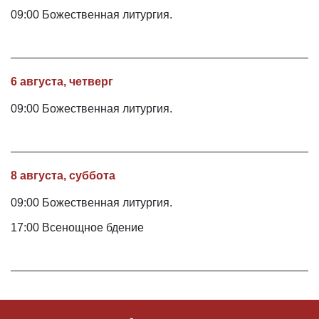
09:00 Божественная литургия.
6 августа, четверг
09:00 Божественная литургия.
8 августа, суббота
09:00 Божественная литургия.
17:00 Всенощное бдение