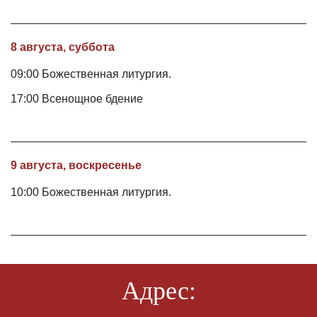
8 августа, суббота
09:00 Божественная литургия.
17:00 Всенощное бдение
9 августа, воскресенье
10:00 Божественная литургия.
Адрес: