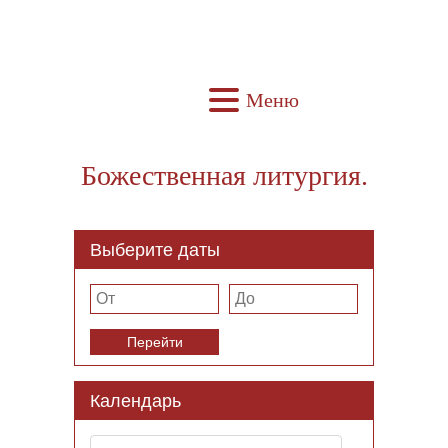
Меню
Божественная литургия.
Выберите даты
Перейти
Календарь