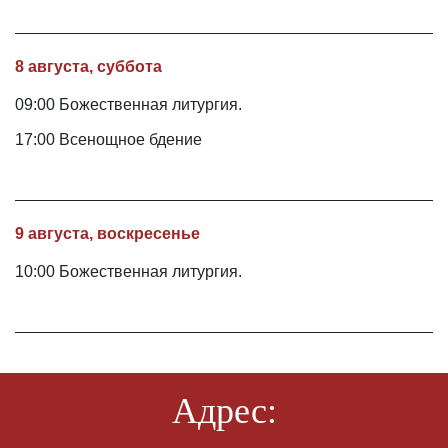
8 августа, суббота
09:00 Божественная литургия.
17:00 Всенощное бдение
9 августа, воскресенье
10:00 Божественная литургия.
Адрес: