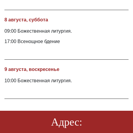
8 августа, суббота
09:00 Божественная литургия.
17:00 Всенощное бдение
9 августа, воскресенье
10:00 Божественная литургия.
Адрес: