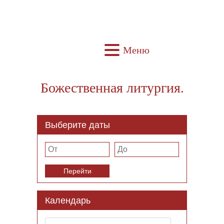
Меню
Божественная литургия.
Выберите даты
Перейти
Календарь