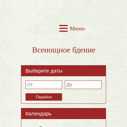
Меню
Всенощное бдение
Выберите даты
Перейти
Календарь