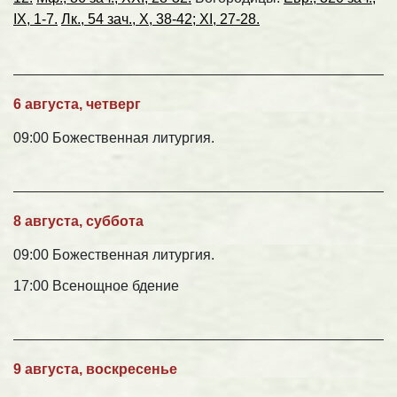
IX, 1-7.
Лк., 54 зач., X, 38-42; XI, 27-28.
6 августа, четверг
09:00 Божественная литургия.
8 августа, суббота
09:00 Божественная литургия.
17:00 Всенощное бдение
9 августа, воскресенье