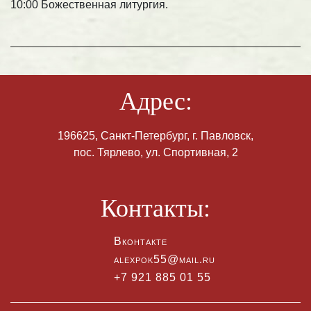
10:00 Божественная литургия.
Адрес:
196625, Санкт-Петербург, г. Павловск,
пос. Тярлево, ул. Спортивная, 2
Контакты:
Вконтакте
alexpok55@mail.ru
+7 921 885 01 55