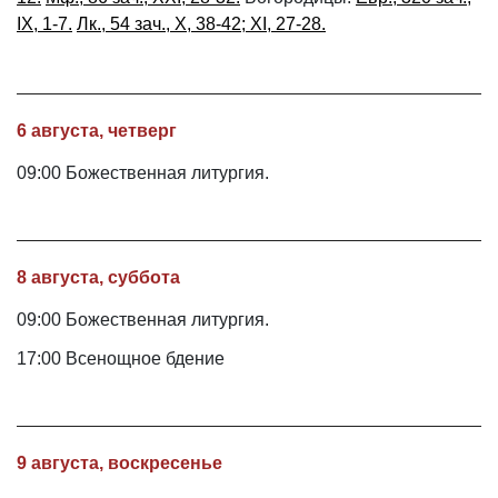
IX, 1-7.
Лк., 54 зач., X, 38-42; XI, 27-28.
6 августа, четверг
09:00 Божественная литургия.
8 августа, суббота
09:00 Божественная литургия.
17:00 Всенощное бдение
9 августа, воскресенье