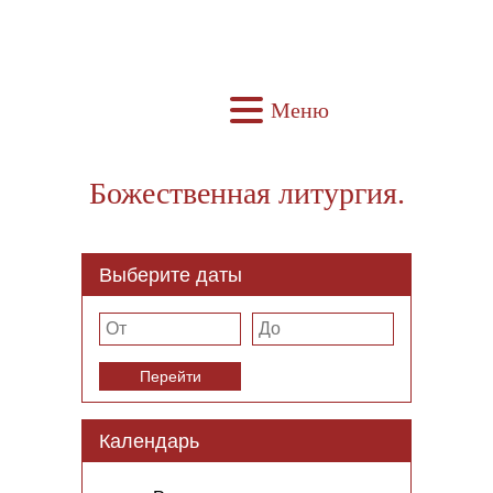
Меню
Божественная литургия.
Выберите даты
Перейти
Календарь