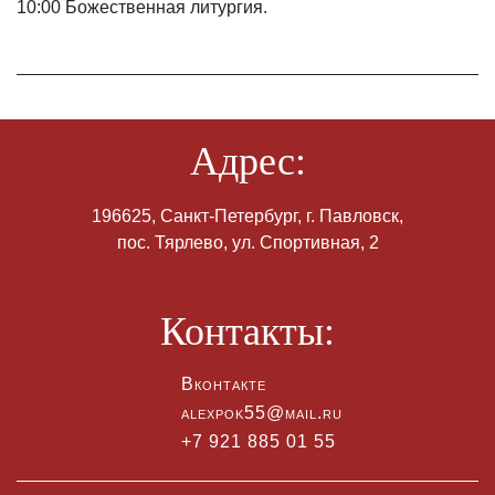
10:00 Божественная литургия.
Адрес:
196625, Санкт-Петербург, г. Павловск,
пос. Тярлево, ул. Спортивная, 2
Контакты:
Вконтакте
alexpok55@mail.ru
+7 921 885 01 55