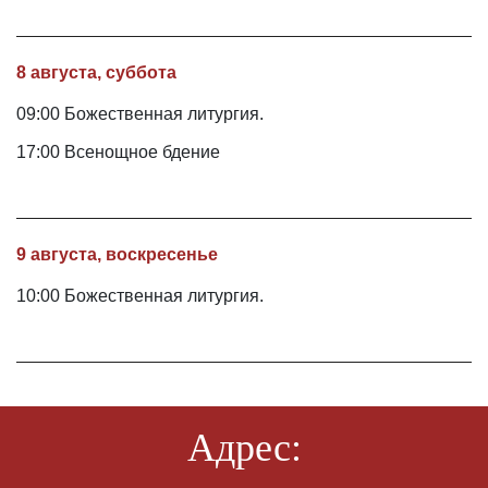
8 августа, суббота
09:00 Божественная литургия.
17:00 Всенощное бдение
9 августа, воскресенье
10:00 Божественная литургия.
Адрес: