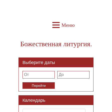
Меню
Божественная литургия.
Выберите даты
Перейти
Календарь