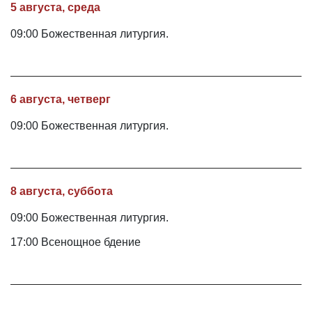
5 августа, среда
09:00 Божественная литургия.
6 августа, четверг
09:00 Божественная литургия.
8 августа, суббота
09:00 Божественная литургия.
17:00 Всенощное бдение