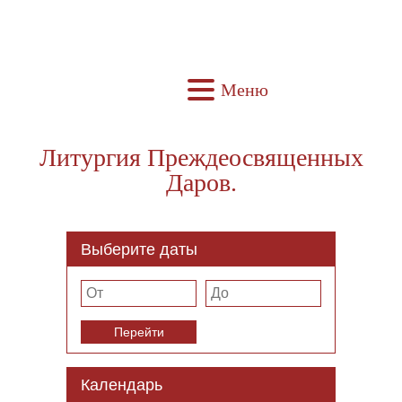
Меню
Литургия Преждеосвященных
Даров.
Выберите даты
Перейти
Календарь