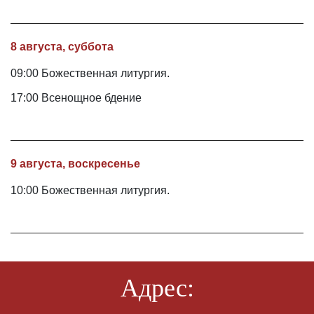
8 августа, суббота
09:00 Божественная литургия.
17:00 Всенощное бдение
9 августа, воскресенье
10:00 Божественная литургия.
Адрес: