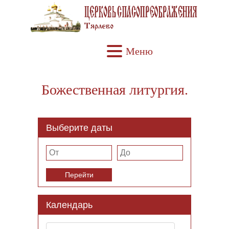
Меню
Божественная литургия.
Выберите даты
Перейти
Календарь