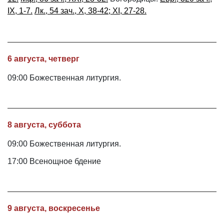
IX, 1-7.
Лк., 54 зач., X, 38-42; XI, 27-28.
6 августа, четверг
09:00 Божественная литургия.
8 августа, суббота
09:00 Божественная литургия.
17:00 Всенощное бдение
9 августа, воскресенье