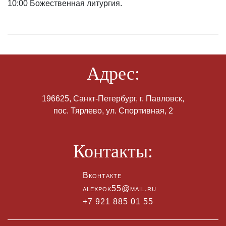
10:00 Божественная литургия.
Адрес:
196625, Санкт-Петербург, г. Павловск,
пос. Тярлево, ул. Спортивная, 2
Контакты:
Вконтакте
alexpok55@mail.ru
+7 921 885 01 55