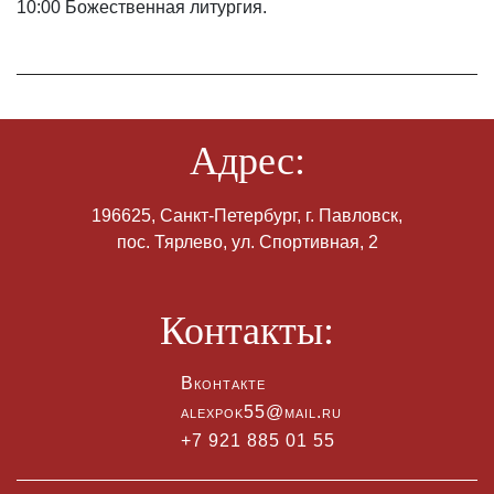
10:00 Божественная литургия.
Адрес:
196625, Санкт-Петербург, г. Павловск,
пос. Тярлево, ул. Спортивная, 2
Контакты:
Вконтакте
alexpok55@mail.ru
+7 921 885 01 55