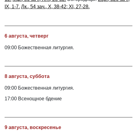
IX, 1-7.
Лк., 54 зач., X, 38-42; XI, 27-28.
6 августа, четверг
09:00 Божественная литургия.
8 августа, суббота
09:00 Божественная литургия.
17:00 Всенощное бдение
9 августа, воскресенье