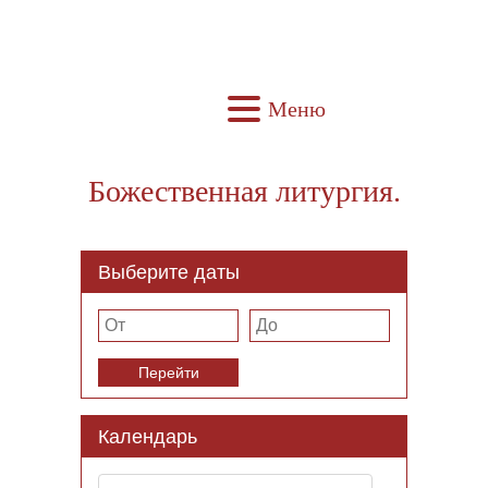
Меню
Божественная литургия.
Выберите даты
Перейти
Календарь