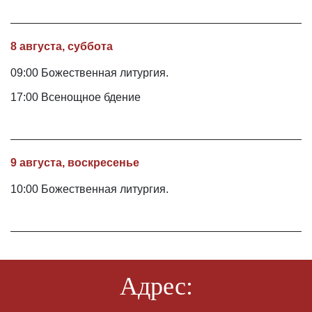
8 августа, суббота
09:00 Божественная литургия.
17:00 Всенощное бдение
9 августа, воскресенье
10:00 Божественная литургия.
Адрес: