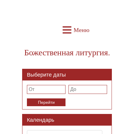
Меню
Божественная литургия.
Выберите даты
Перейти
Календарь