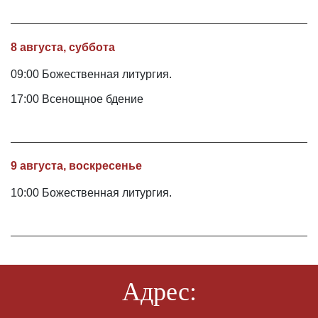
8 августа, суббота
09:00 Божественная литургия.
17:00 Всенощное бдение
9 августа, воскресенье
10:00 Божественная литургия.
Адрес: