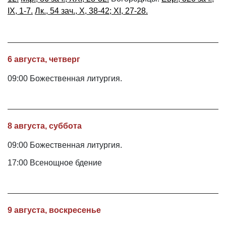
IX, 1-7.
Лк., 54 зач., X, 38-42; XI, 27-28.
6 августа, четверг
09:00 Божественная литургия.
8 августа, суббота
09:00 Божественная литургия.
17:00 Всенощное бдение
9 августа, воскресенье