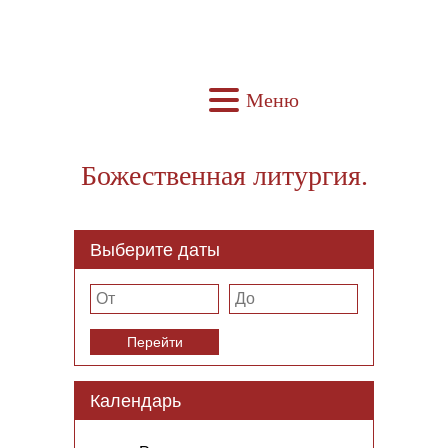
Меню
Божественная литургия.
Выберите даты
Перейти
Календарь