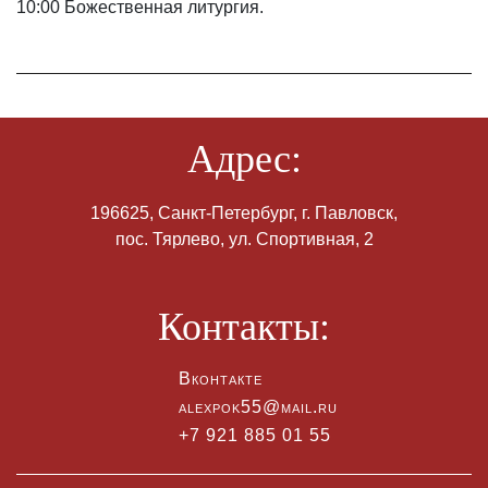
10:00 Божественная литургия.
Адрес:
196625, Санкт-Петербург, г. Павловск,
пос. Тярлево, ул. Спортивная, 2
Контакты:
Вконтакте
alexpok55@mail.ru
+7 921 885 01 55