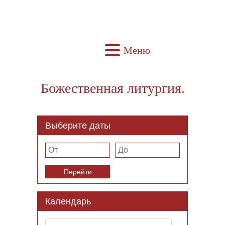
Меню
Божественная литургия.
Выберите даты
Перейти
Календарь