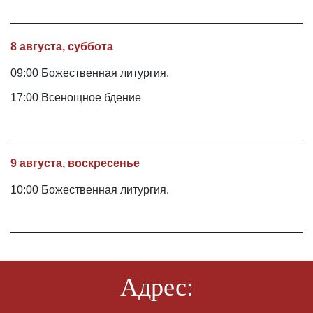
8 августа, суббота
09:00 Божественная литургия.
17:00 Всенощное бдение
9 августа, воскресенье
10:00 Божественная литургия.
Адрес: