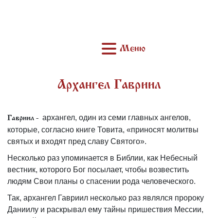
Меню
Архангел Гавриил
архангел, один из семи главных ангелов,
Гавриил -
которые, согласно книге Товита, «приносят молитвы
святых и входят пред славу Святого».
Несколько раз упоминается в Библии, как Небесный
вестник, которого Бог посылает, чтобы возвестить
людям Свои планы о спасении рода человеческого.
Так, архангел Гавриил несколько раз являлся пророку
Даниилу и раскрывал ему тайны пришествия Мессии,